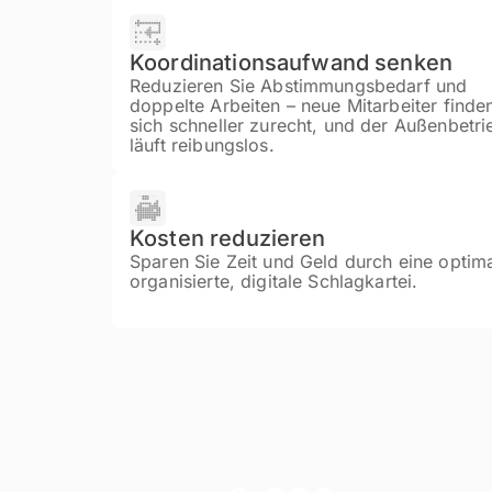
Koordinationsaufwand senken
Reduzieren Sie Abstimmungsbedarf und
doppelte Arbeiten – neue Mitarbeiter finde
sich schneller zurecht, und der Außenbetri
läuft reibungslos.
Kosten reduzieren
Sparen Sie Zeit und Geld durch eine optim
organisierte, digitale Schlagkartei.