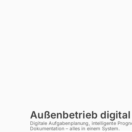
Außenbetrieb digital
Digitale Aufgabenplanung, intelligente Prog
Dokumentation – alles in einem System.