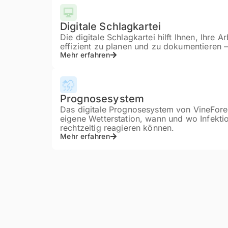
Digitale Schlagkartei
Die digitale Schlagkartei hilft Ihnen, Ihre 
effizient zu planen und zu dokumentieren –
Mehr erfahren
Prognosesystem
Das digitale Prognosesystem von VineFore
eigene Wetterstation, wann und wo Infekti
rechtzeitig reagieren können.
Mehr erfahren