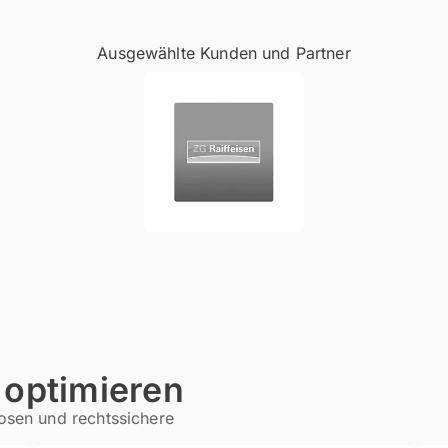
Ausgewählte Kunden und Partner
 optimieren
nosen und rechtssichere