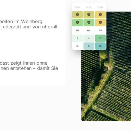
Arbeiten im Weinberg
 jederzeit und von überall.
cast zeigt Ihnen ohne
onen entstehen – damit Sie