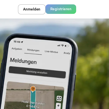
Registrieren
Anmelden