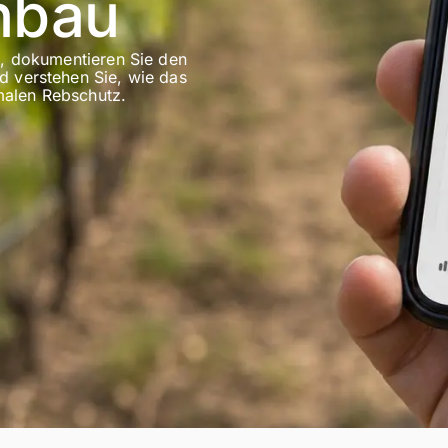
nbau
s, dokumentieren Sie den
 verstehen Sie, wie das
imalen Rebschutz.