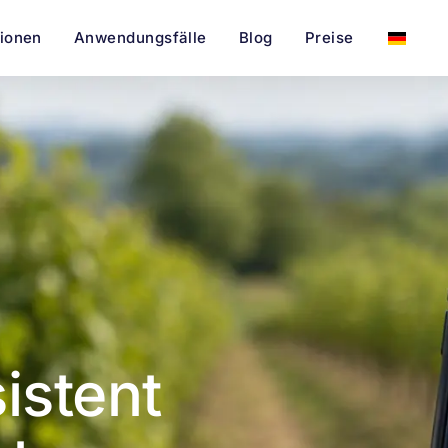
tionen
Anwendungsfälle
Blog
Preise
sistent