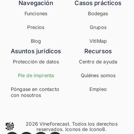
Navegación
Casos prácticos
Funciones
Bodegas
Precios
Grupos
Blog
VitiMap
Asuntos jurídicos
Recursos
Protección de datos
Centro de ayuda
Pie de imprenta
Quiénes somos
Póngase en contacto
Empleo
con nosotros
2026 VineForecast. Todos los derechos
reservados. Iconos de
Icono8.