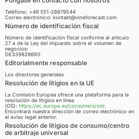
Póngase en contacto con nosotros
Teléfono: +49 551-28879544
Correo electrónico: kontakt@vineforecast.com
Número de identificación fiscal
Número de identificación fiscal conforme al artículo
27 a de la Ley del impuesto sobre el volumen de
negocios:
DE339829890
Editorialmente responsable
Los directores generales
Resolución de litigios en la UE
La Comisión Europea ofrece una plataforma para la
resolución de litigios en línea
(OS):
https://ec.europa.eu/consumers/odr
.
Encontrará nuestra dirección de correo electrónico en
el aviso legal anterior.
Resolución de litigios de consumo/centro
de arbitraje universal