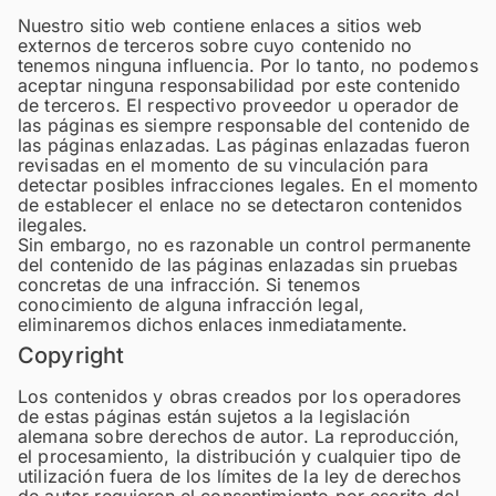
Nuestro sitio web contiene enlaces a sitios web
externos de terceros sobre cuyo contenido no
tenemos ninguna influencia. Por lo tanto, no podemos
aceptar ninguna responsabilidad por este contenido
de terceros. El respectivo proveedor u operador de
las páginas es siempre responsable del contenido de
las páginas enlazadas. Las páginas enlazadas fueron
revisadas en el momento de su vinculación para
detectar posibles infracciones legales. En el momento
de establecer el enlace no se detectaron contenidos
ilegales.
Sin embargo, no es razonable un control permanente
del contenido de las páginas enlazadas sin pruebas
concretas de una infracción. Si tenemos
conocimiento de alguna infracción legal,
eliminaremos dichos enlaces inmediatamente.
Copyright
Los contenidos y obras creados por los operadores
de estas páginas están sujetos a la legislación
alemana sobre derechos de autor. La reproducción,
el procesamiento, la distribución y cualquier tipo de
utilización fuera de los límites de la ley de derechos