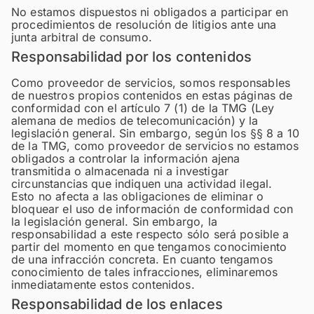
No estamos dispuestos ni obligados a participar en
procedimientos de resolución de litigios ante una
junta arbitral de consumo.
Responsabilidad por los contenidos
Como proveedor de servicios, somos responsables
de nuestros propios contenidos en estas páginas de
conformidad con el artículo 7 (1) de la TMG (Ley
alemana de medios de telecomunicación) y la
legislación general. Sin embargo, según los §§ 8 a 10
de la TMG, como proveedor de servicios no estamos
obligados a controlar la información ajena
transmitida o almacenada ni a investigar
circunstancias que indiquen una actividad ilegal.
Esto no afecta a las obligaciones de eliminar o
bloquear el uso de información de conformidad con
la legislación general. Sin embargo, la
responsabilidad a este respecto sólo será posible a
partir del momento en que tengamos conocimiento
de una infracción concreta. En cuanto tengamos
conocimiento de tales infracciones, eliminaremos
inmediatamente estos contenidos.
Responsabilidad de los enlaces