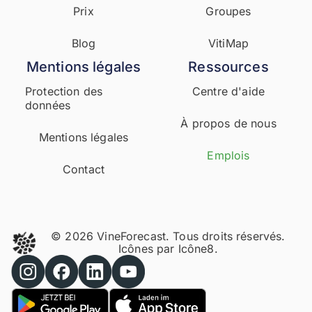
Prix
Groupes
Blog
VitiMap
Mentions légales
Ressources
Protection des
Centre d'aide
données
À propos de nous
Mentions légales
Emplois
Contact
© 2026 VineForecast. Tous droits réservés.
Icônes par
Icône8.