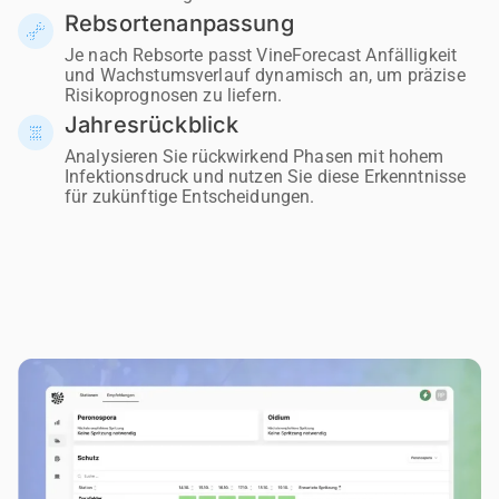
Rebsortenanpassung
Je nach Rebsorte passt VineForecast Anfälligkeit
und Wachstumsverlauf dynamisch an, um präzise
Risikoprognosen zu liefern.
Jahresrückblick
Analysieren Sie rückwirkend Phasen mit hohem
Infektionsdruck und nutzen Sie diese Erkenntnisse
für zukünftige Entscheidungen.