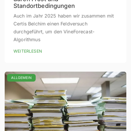
Standortbedingungen
Auch im Jahr 2025 haben wir zusammen mit
Certis Belchim einen Feldversuch
durchgeführt, um den VineForecast-
Algorithmus
WEITERLESEN
ALLGEMEIN