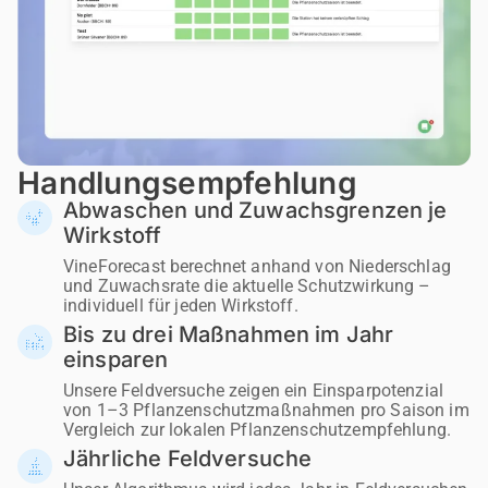
Handlungsempfehlung
Abwaschen und Zuwachsgrenzen je
Wirkstoff
VineForecast berechnet anhand von Niederschlag
und Zuwachsrate die aktuelle Schutzwirkung –
individuell für jeden Wirkstoff.
Bis zu drei Maßnahmen im Jahr
einsparen
Unsere Feldversuche zeigen ein Einsparpotenzial
von 1–3 Pflanzenschutzmaßnahmen pro Saison im
Vergleich zur lokalen Pflanzenschutzempfehlung.
Jährliche Feldversuche