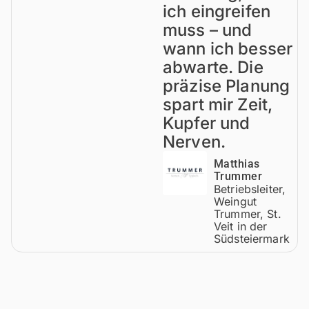
ich eingreifen
muss – und
wann ich besser
abwarte. Die
präzise Planung
spart mir Zeit,
Kupfer und
Nerven.
Matthias
Trummer
Betriebsleiter,
Weingut
Trummer, St.
Veit in der
Südsteiermark