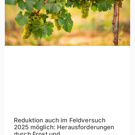
Reduktion auch im Feldversuch
2025 möglich: Herausforderungen
durch Frost und