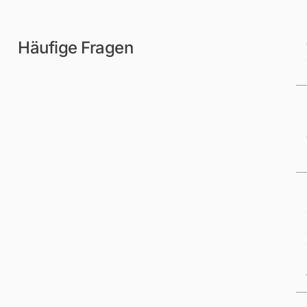
Häufige Fragen