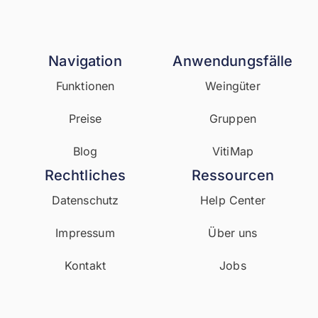
Navigation
Anwendungsfälle
Funktionen
Weingüter
Preise
Gruppen
Blog
VitiMap
Rechtliches
Ressourcen
Datenschutz
Help Center
Impressum
Über uns
Kontakt
Jobs