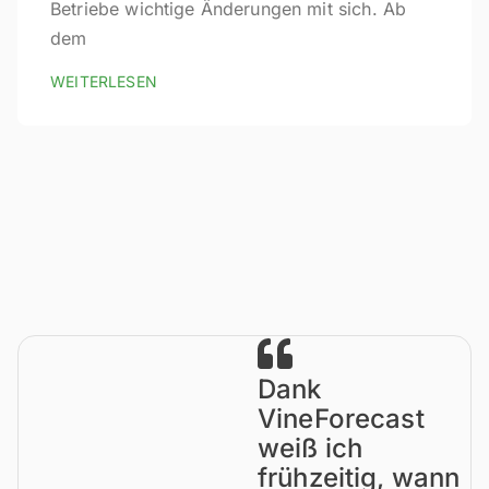
Betriebe wichtige Änderungen mit sich. Ab
dem
WEITERLESEN
Dank
VineForecast
weiß ich
frühzeitig, wann