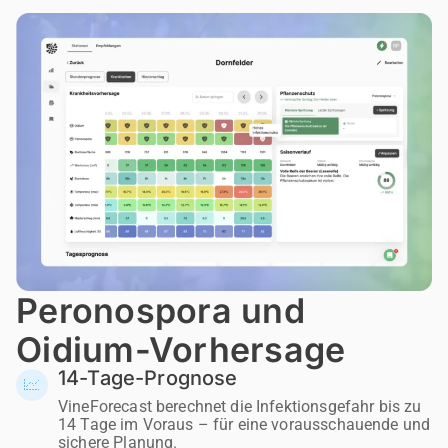
Peronospora und
Oidium-Vorhersage
14-Tage-Prognose
VineForecast berechnet die Infektionsgefahr bis zu
14 Tage im Voraus – für eine vorausschauende und
sichere Planung.