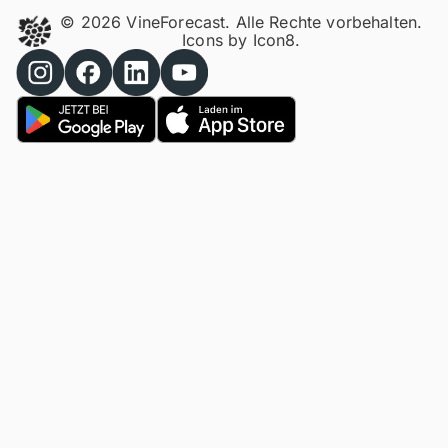
© 2026 VineForecast. Alle Rechte vorbehalten.
Icons by
Icon8.