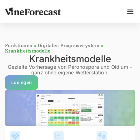
Funktionen
»
Digitales Prognosesystem
»
Krankheitsmodelle
Krankheitsmodelle
Gezielte Vorhersage von Peronospora und Oidium –
ganz ohne eigene Wetterstation.
Loslegen