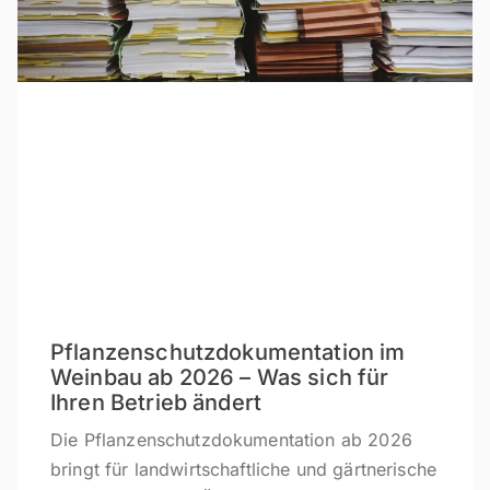
Pflanzenschutzdokumentation im
Weinbau ab 2026 – Was sich für
Ihren Betrieb ändert
Die Pflanzenschutzdokumentation ab 2026
bringt für landwirtschaftliche und gärtnerische