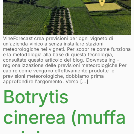
VineForecast crea previsioni per ogni vigneto di
un'azienda vinicola senza installare stazioni
meteorologiche nei vigneti. Per scoprire come funziona
e la metodologia alla base di questa tecnologia,
consultate questo articolo del blog. Downscaling -
regionalizzazione delle previsioni meteorologiche Per
capire come vengono effettivamente prodotte le
previsioni meteorologiche, dobbiamo prima
approfondire l'argomento. Verso [...]
Botrytis
cinerea (muffa