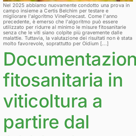
Nel 2025 abbiamo nuovamente condotto una prova in
campo insieme a Certis Belchim per testare e
migliorare l'algoritmo VineForecast. Come l'anno
precedente, è emerso che l'algoritmo può essere
utilizzato per ridurre al minimo le misure fitosanitarie
senza che le viti siano colpite più gravemente dalle
malattie. Tuttavia, la valutazione dei risultati non è stata
molto favorevole, soprattutto per Oidium [...]
Documentazio
fitosanitaria in
viticoltura a
partire dal