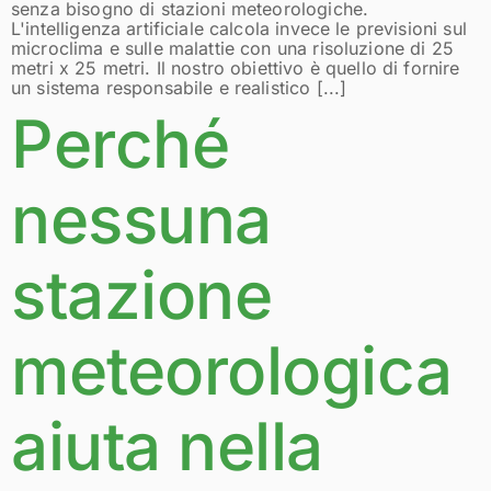
senza bisogno di stazioni meteorologiche.
L'intelligenza artificiale calcola invece le previsioni sul
microclima e sulle malattie con una risoluzione di 25
metri x 25 metri. Il nostro obiettivo è quello di fornire
un sistema responsabile e realistico [...]
Perché
nessuna
stazione
meteorologica
aiuta nella