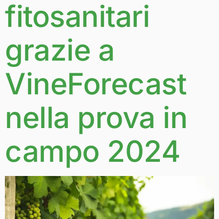
fitosanitari
grazie a
VineForecast
nella prova in
campo 2024