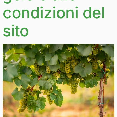
condizioni del
sito