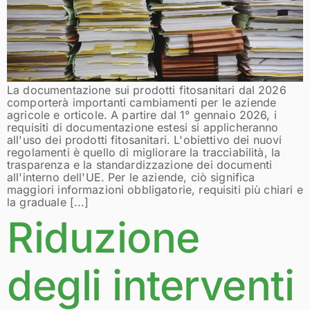
La documentazione sui prodotti fitosanitari dal 2026
comporterà importanti cambiamenti per le aziende
agricole e orticole. A partire dal 1° gennaio 2026, i
requisiti di documentazione estesi si applicheranno
all'uso dei prodotti fitosanitari. L'obiettivo dei nuovi
regolamenti è quello di migliorare la tracciabilità, la
trasparenza e la standardizzazione dei documenti
all'interno dell'UE. Per le aziende, ciò significa
maggiori informazioni obbligatorie, requisiti più chiari e
la graduale [...]
Riduzione
degli interventi