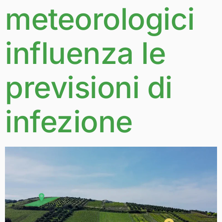
meteorologici
influenza le
previsioni di
infezione