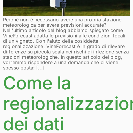
Perché non è necessario avere una propria stazione
meteorologica per avere previsioni accurate?
Nell'ultimo articolo del blog abbiamo spiegato come
VineForecast adatta le previsioni alle condizioni locali
di un vigneto. Con l'aiuto della cosiddetta
regionalizzazione, VineForecast è in grado di rilevare
differenze su piccola scala nei rischi di infezione senza
stazioni meteorologiche. In questo articolo del blog,
vorremmo rispondere a una domanda che ci viene
spesso posta: [...]
Come la
regionalizzazio
dei dati