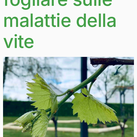
malattie della
vite