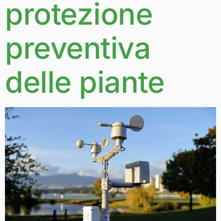
protezione
preventiva
delle piante