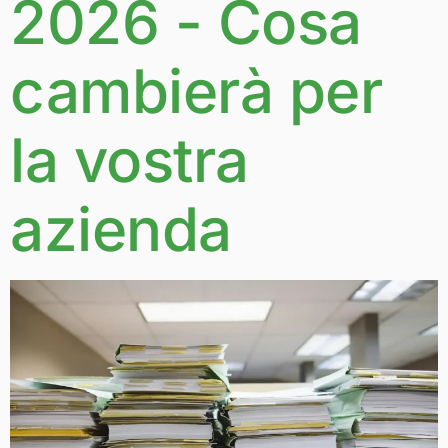
2026 - Cosa
cambierà per
la vostra
azienda