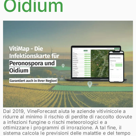
Oidium
Dal 2019, VineForecast aiuta le aziende vitivinicole a
ridurre al minimo il rischio di perdite di raccolto dovute
a infezioni fungine o rischi meteorologici e a
ottimizzare i programmi di irrorazione. A tal fine, il
sistema calcola le previsioni delle malattie e del tempo