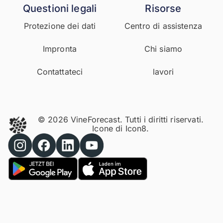
Questioni legali
Risorse
Protezione dei dati
Centro di assistenza
Impronta
Chi siamo
Contattateci
lavori
© 2026 VineForecast. Tutti i diritti riservati.
Icone di
Icon8.