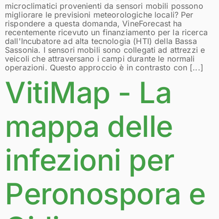
microclimatici provenienti da sensori mobili possono
migliorare le previsioni meteorologiche locali? Per
rispondere a questa domanda, VineForecast ha
recentemente ricevuto un finanziamento per la ricerca
dall'Incubatore ad alta tecnologia (HTI) della Bassa
Sassonia. I sensori mobili sono collegati ad attrezzi e
veicoli che attraversano i campi durante le normali
operazioni. Questo approccio è in contrasto con [...]
VitiMap - La
mappa delle
infezioni per
Peronospora e