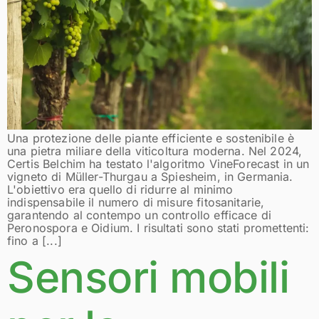
Una protezione delle piante efficiente e sostenibile è
una pietra miliare della viticoltura moderna. Nel 2024,
Certis Belchim ha testato l'algoritmo VineForecast in un
vigneto di Müller-Thurgau a Spiesheim, in Germania.
L'obiettivo era quello di ridurre al minimo
indispensabile il numero di misure fitosanitarie,
garantendo al contempo un controllo efficace di
Peronospora e Oidium. I risultati sono stati promettenti:
fino a [...]
Sensori mobili