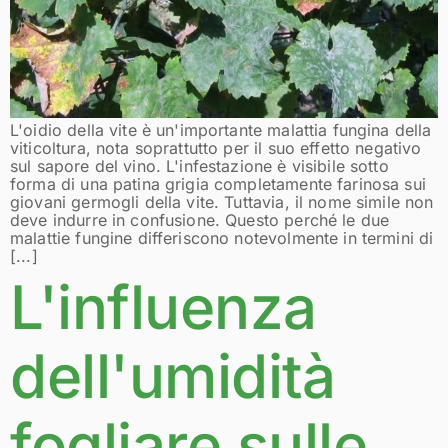
L'oidio della vite è un'importante malattia fungina della
viticoltura, nota soprattutto per il suo effetto negativo
sul sapore del vino. L'infestazione è visibile sotto
forma di una patina grigia completamente farinosa sui
giovani germogli della vite. Tuttavia, il nome simile non
deve indurre in confusione. Questo perché le due
malattie fungine differiscono notevolmente in termini di
[...]
L'influenza
dell'umidità
fogliare sulle