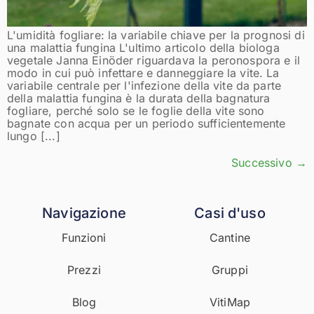
L'umidità fogliare: la variabile chiave per la prognosi di
una malattia fungina L'ultimo articolo della biologa
vegetale Janna Einöder riguardava la peronospora e il
modo in cui può infettare e danneggiare la vite. La
variabile centrale per l'infezione della vite da parte
della malattia fungina è la durata della bagnatura
fogliare, perché solo se le foglie della vite sono
bagnate con acqua per un periodo sufficientemente
lungo [...]
Successivo
→
Navigazione
Casi d'uso
Funzioni
Cantine
Prezzi
Gruppi
Blog
VitiMap