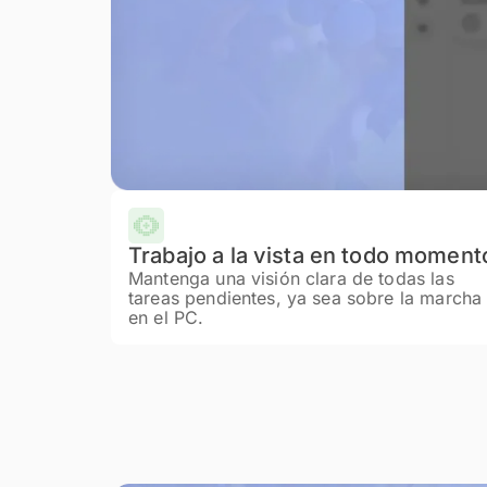
Trabajo a la vista en todo moment
Mantenga una visión clara de todas las
tareas pendientes, ya sea sobre la marcha
en el PC.