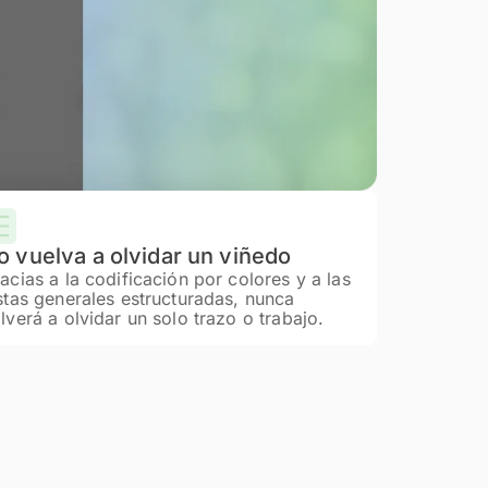
o vuelva a olvidar un viñedo
acias a la codificación por colores y a las
stas generales estructuradas, nunca
lverá a olvidar un solo trazo o trabajo.