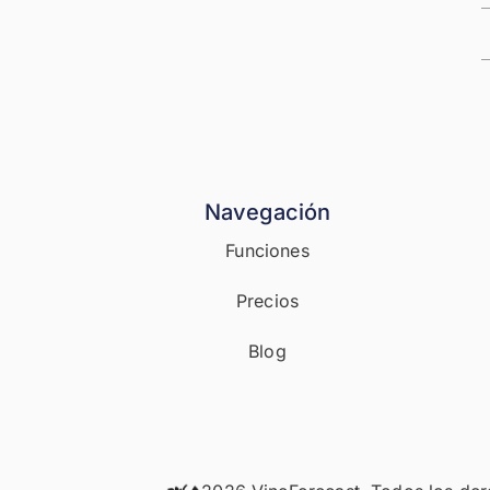
Navegación
Funciones
Precios
Blog