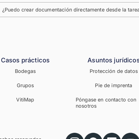
¿Puedo crear documentación directamente desde la tare
Casos prácticos
Asuntos jurídico
Bodegas
Protección de datos
Grupos
Pie de imprenta
VitiMap
Póngase en contacto con
nosotros