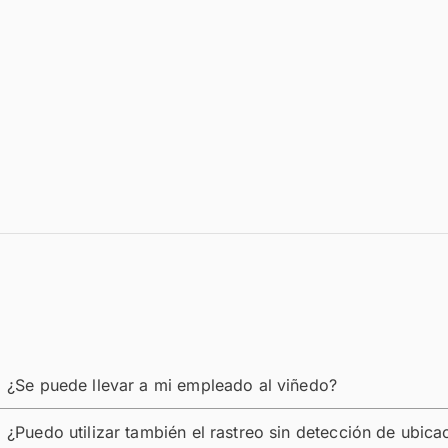
¿Se puede llevar a mi empleado al viñedo?
¿Puedo utilizar también el rastreo sin detección de ubica