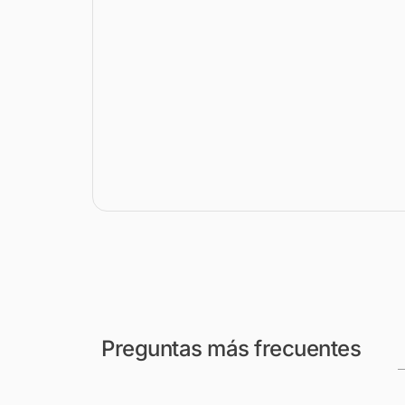
Preguntas más frecuentes