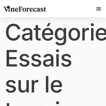
Catégorie
Essais
sur le