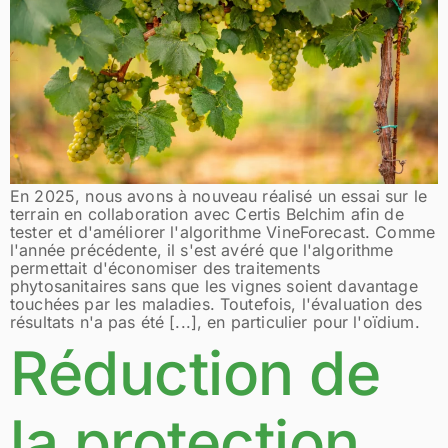
En 2025, nous avons à nouveau réalisé un essai sur le
terrain en collaboration avec Certis Belchim afin de
tester et d'améliorer l'algorithme VineForecast. Comme
l'année précédente, il s'est avéré que l'algorithme
permettait d'économiser des traitements
phytosanitaires sans que les vignes soient davantage
touchées par les maladies. Toutefois, l'évaluation des
résultats n'a pas été [...], en particulier pour l'oïdium.
Réduction de
la protection