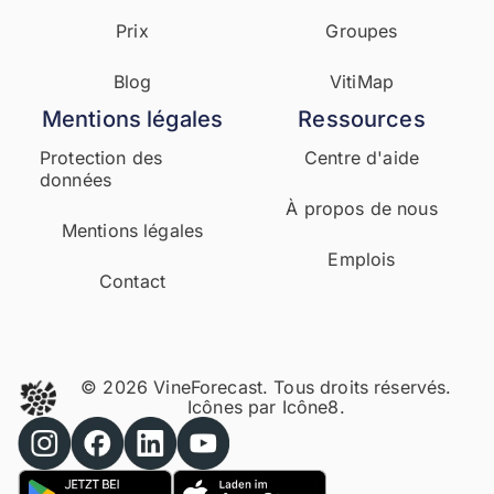
Prix
Groupes
Blog
VitiMap
Mentions légales
Ressources
Protection des
Centre d'aide
données
À propos de nous
Mentions légales
Emplois
Contact
© 2026 VineForecast. Tous droits réservés.
Icônes par
Icône8.