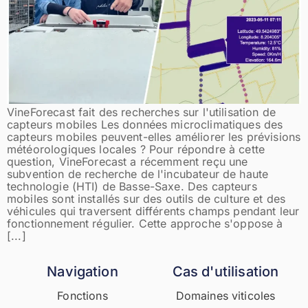
VineForecast fait des recherches sur l'utilisation de
capteurs mobiles Les données microclimatiques des
capteurs mobiles peuvent-elles améliorer les prévisions
météorologiques locales ? Pour répondre à cette
question, VineForecast a récemment reçu une
subvention de recherche de l'incubateur de haute
technologie (HTI) de Basse-Saxe. Des capteurs
mobiles sont installés sur des outils de culture et des
véhicules qui traversent différents champs pendant leur
fonctionnement régulier. Cette approche s'oppose à
[...]
Navigation
Cas d'utilisation
Fonctions
Domaines viticoles