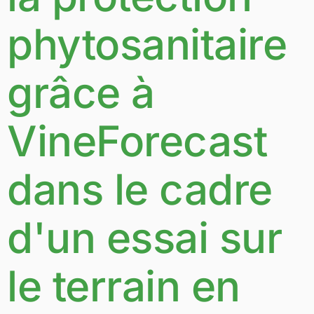
phytosanitaire
grâce à
VineForecast
dans le cadre
d'un essai sur
le terrain en