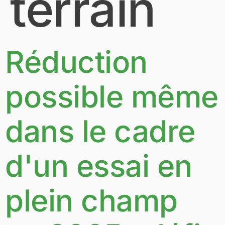
terrain
Réduction
possible même
dans le cadre
d'un essai en
plein champ