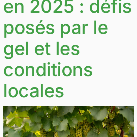
en 2025 : défis
posés par le
gel et les
conditions
locales