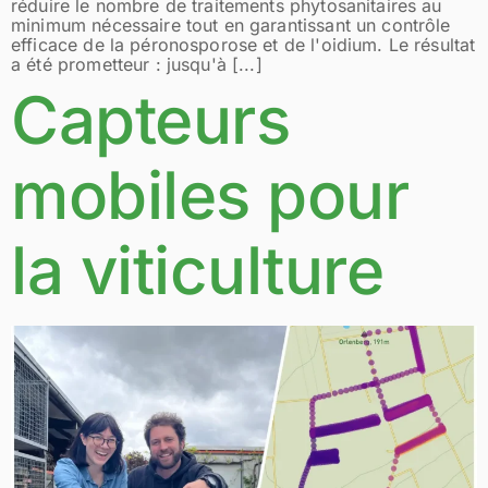
réduire le nombre de traitements phytosanitaires au
minimum nécessaire tout en garantissant un contrôle
efficace de la péronosporose et de l'oidium. Le résultat
a été prometteur : jusqu'à [...]
Capteurs
mobiles pour
la viticulture