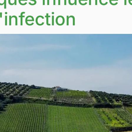
'infection