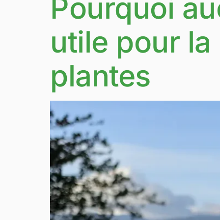
Pourquoi au
utile pour l
plantes