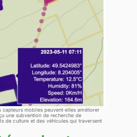
s capteurs mobiles peuvent-elles améliorer
eçu une subvention de recherche de
s de culture et des véhicules qui traversent