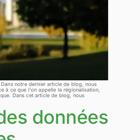
Dans notre dernier article de blog, nous
 à ce que l'on appelle la régionalisation,
ique. Dans cet article de blog, nous
 des données
es