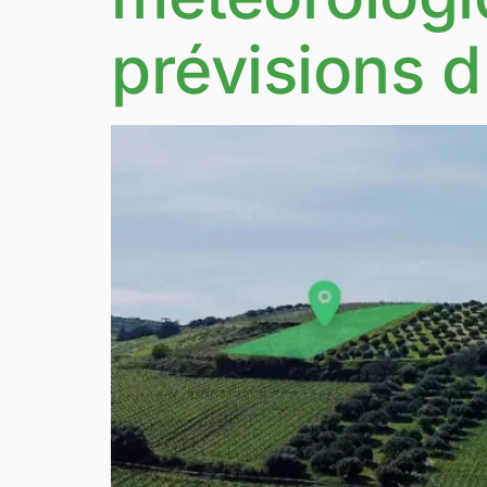
prévisions d